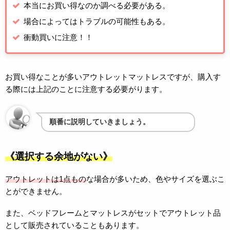
本当にお買い得なのか調べる必要がある。
場合によってはトラブルの可能性もある。
衝動買いに注意！！
お買い得なことが多いアウトレットマットレスですが、購入す
る際には上記のことに注意する必要がります。
順番に説明していきましょう。
《選択する余地がない》
アウトレットは1点もの
な場合が多いため、色やサイズを選ぶこ
とができません。
また、ベッドフレームとマットレスがセットでアウトレット品
として販売されていることもあります。