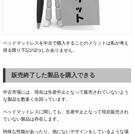
ベッドマットレスを中古で購入することのメリットは私が考え
得る限り下記の
2つ
しかありません。
販売終了した製品を購入できる
中古市場には、現在は生産中止となって販売されていないよう
な製品も数多く出回っています。
ベッドマットレスに関しても、生産中止となって現在販売され
ていない製品は存在します。
特殊な性能があったり、他にないデザインをしているような場