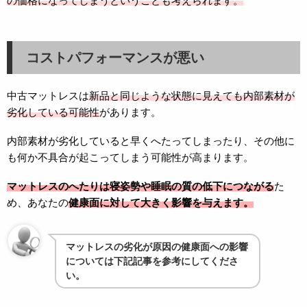
の価格になってしまうということも考えられます。
コストパフォーマンスが悪い
中古マットレスは
新品と同じような状態に見えても内部素材が
劣化している可能性
があります。
内部素材が劣化していると早くへたってしまったり、その他に
も何か不具合が起こってしまう可能性が高まります。
マットレスのへたりは寝姿勢や睡眠の質の低下につながる
た
め、あなたの
健康面に対して大きく影響を与えます。
マットレスの劣化が原因の健康面への影響
については下記記事を参考にしてくださ
い。