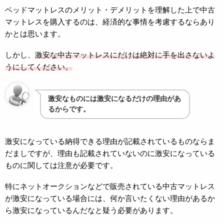
ベッドマットレスのメリット・デメリットを理解した上で中古
マットレスを購入するのは、経済的な事情を考慮するならあり
かとは思います。
しかし、
激安な中古マットレスにだけは絶対に手を出さないよ
うにしてください。
激安なものには激安になるだけの理由があ
るからです。
激安になっている納得できる理由が記載されているものならま
だましですが、理由も記載されていないのに激安になっている
ものに関しては注意が必要です。
特にネットオークションなどで販売されている中古マットレス
が激安になっている場合には、何か言いたくない理由があるか
ら激安になっているんだなと疑う必要があります。