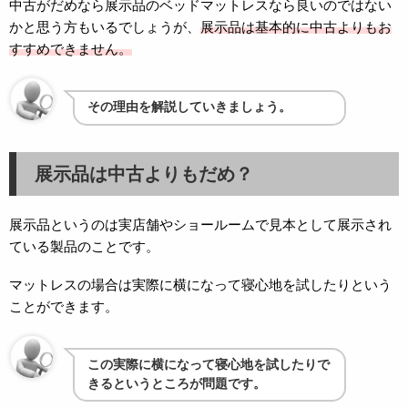
中古がだめなら展示品のベッドマットレスなら良いのではない
かと思う方もいるでしょうが、
展示品は基本的に中古よりもお
すすめできません。
その理由を解説していきましょう。
展示品は中古よりもだめ？
展示品というのは実店舗やショールームで見本として展示され
ている製品のことです。
マットレスの場合は実際に横になって寝心地を試したりという
ことができます。
この実際に横になって寝心地を試したりで
きるというところが問題です。