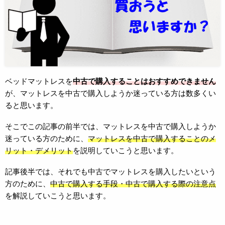
ベッドマットレスを
中古で購入することはおすすめできません
が、マットレスを中古で購入しようか迷っている方は数多くい
ると思います。
そこでこの記事の前半では、マットレスを中古で購入しようか
迷っている方のために、
マットレスを中古で購入することのメ
リット・デメリット
を説明していこうと思います。
記事後半では、それでも中古でマットレスを購入したいという
方のために、
中古で購入する手段・中古で購入する際の注意点
を解説していこうと思います。