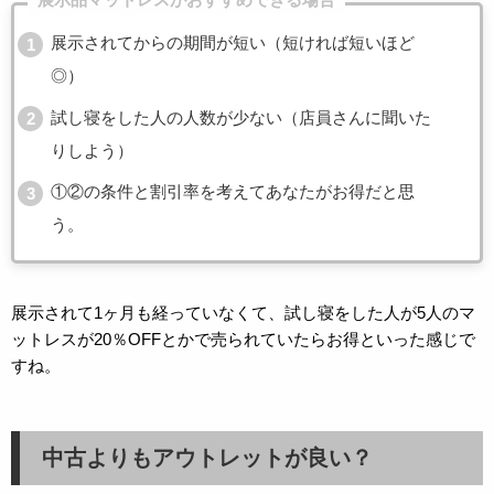
展示されてからの期間が短い（短ければ短いほど
◎）
試し寝をした人の人数が少ない（店員さんに聞いた
りしよう）
①②の条件と割引率を考えてあなたがお得だと思
う。
展示されて1ヶ月も経っていなくて、試し寝をした人が5人のマ
ットレスが20％OFFとかで売られていたらお得といった感じで
すね。
中古よりもアウトレットが良い？