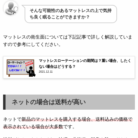
そんな可能性のあるマットレスの上で気持
ち良く眠ることができますか？
マットレスの衛生面については下記記事で詳しく解説していま
すので参考にしてください。
マットレスローテーションの期間は？重い場合、したく
ない場合はどうする？
2021.12.11
ネットの場合は送料が高い
ネットで
新品のマットレスを購入する場合、送料込みの価格で
表示されている場合が大多数
です。