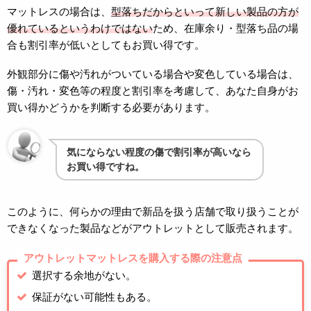
マットレスの場合は、
型落ちだからといって新しい製品の方が
優れているというわけではない
ため、在庫余り・型落ち品の場
合も割引率が低いとしてもお買い得です。
外観部分に傷や汚れがついている場合や変色している場合は、
傷・汚れ・変色等の程度と割引率を考慮して、あなた自身がお
買い得かどうかを判断する必要があります。
気にならない程度の傷で割引率が高いなら
お買い得ですね。
このように、何らかの理由で新品を扱う店舗で取り扱うことが
できなくなった製品などがアウトレットとして販売されます。
アウトレットマットレスを購入する際の注意点
選択する余地がない。
保証がない可能性もある。