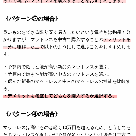
るので新品のマットレスを購入することをおすすめします。
《パターン③の場合》
良いものをできる限り安く購入したいという気持ちは物凄く分
かりますが、マットレスを中古で購入することの
デメリットを
十分に理解した上で
以下のようにして選ぶことをおすすめしま
す。
・予算内で最も性能が高い新品のマットレスを選ぶ。
・予算内で最も性能が高い中古のマットレスを選ぶ。
・選んだ新品のマットレスと中古のマットレスの性能を比較す
る。
・デメリットも考慮してどちらを購入するか選択する。
《パターン④の場合》
マットレスは高いものは軽く10万円を超えるため、どうしても
そのマットレスが欲しいが予算が足りないという場合は中古で