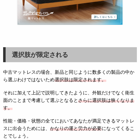
選択肢が限定される
中古マットレスの場合、新品と同じように数多くの製品の中か
ら選ぶわけではないため
選択肢は限定されます。
それに加えて上記で説明してきたように、外観だけでなく衛生
面のことまで考慮して選ぶとなると
さらに選択肢は狭くなりま
す。
性能・価格・状態の全てにおいてあなたが満足できるマットレ
スに出会うためには、
かなりの運と労力が必要
になってくるこ
とでしょう。