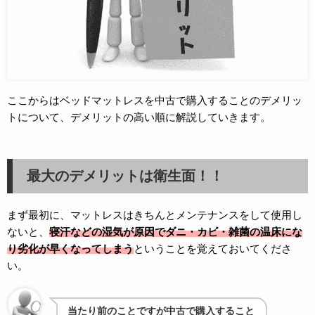
ここからはベッドマットレスを中古で購入することのデメリッ
トについて、デメリットの高い順に解説していきます。
最大のデメリットは衛生面！！
まず最初に、マットレスはきちんとメンテナンスをして使用し
ないと、
寝汗などの湿気が原因でダニ・カビ・雑菌の温床にな
り劣化が早くなってしまう
ということを覚えておいてくださ
い。
当たり前のことですが中古で購入すること