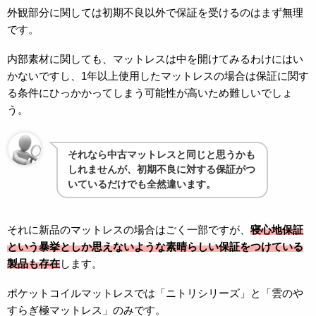
外観部分に関しては初期不良以外で保証を受けるのはまず無理
です。
内部素材に関しても、マットレスは中を開けてみるわけにはい
かないですし、1年以上使用したマットレスの場合は保証に関す
る条件にひっかかってしまう可能性が高いため難しいでしょ
う。
それなら中古マットレスと同じと思うかも
しれませんが、初期不良に対する保証がつ
いているだけでも全然違います。
それに新品のマットレスの場合はごく一部ですが、
寝心地保証
という暴挙としか思えないような素晴らしい保証をつけている
製品も存在
します。
ポケットコイルマットレスでは「ニトリシリーズ」と「雲のや
すらぎ極マットレス」のみです。