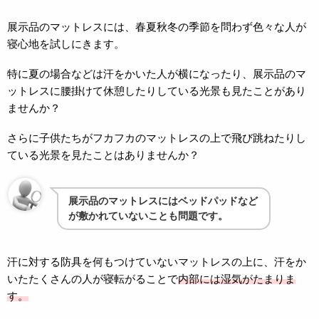
展示品のマットレスには、春夏秋冬の季節を問わず色々な人が
寝心地を試しにきます。
特に夏の場合などは汗をかいた人が横になったり、展示品のマ
ットレスに腰掛けて休憩したりしている光景も見たことがあり
ませんか？
さらに子供たちがフカフカのマットレスの上で飛び跳ねたりし
ている光景を見たことはありませんか？
展示品のマットレスにはベッドパッドなど
が敷かれていないことも問題です。
汗に対する防具を何もつけていないマットレスの上に、汗をか
いたたくさんの人が寝転がることで
内部には湿気がたまりま
す。