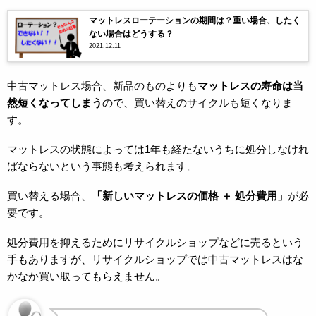
マットレスローテーションの期間は？重い場合、したく
ない場合はどうする？
2021.12.11
中古マットレス場合、新品のものよりも
マットレスの寿命は当
然短くなってしまう
ので、買い替えのサイクルも短くなりま
す。
マットレスの状態によっては1年も経たないうちに処分しなけれ
ばならないという事態も考えられます。
買い替える場合、
「新しいマットレスの価格 ＋ 処分費用」
が必
要です。
処分費用を抑えるためにリサイクルショップなどに売るという
手もありますが、リサイクルショップでは中古マットレスはな
かなか買い取ってもらえません。