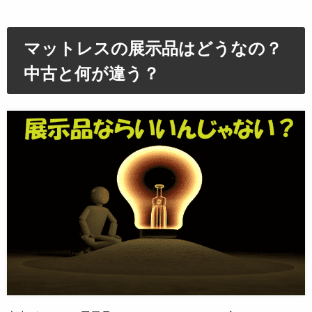
マットレスの展示品はどうなの？
中古と何が違う？