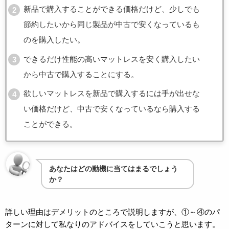
新品で購入することができる価格だけど、少しでも
節約したいから同じ製品が中古で安くなっているも
のを購入したい。
できるだけ性能の高いマットレスを安く購入したい
から中古で購入することにする。
欲しいマットレスを新品で購入するには手が出せな
い価格だけど、中古で安くなっているなら購入する
ことができる。
あなたはどの動機に当てはまるでしょう
か？
詳しい理由はデメリットのところで説明しますが、①～④のパ
ターンに対して私なりのアドバイスをしていこうと思います。