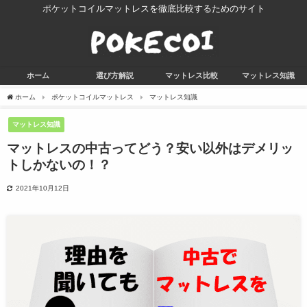
ポケットコイルマットレスを徹底比較するためのサイト
ホーム
選び方解説
マットレス比較
マットレス知識
ホーム
ポケットコイルマットレス
マットレス知識
マットレス知識
マットレスの中古ってどう？安い以外はデメリッ
トしかないの！？
2021年10月12日