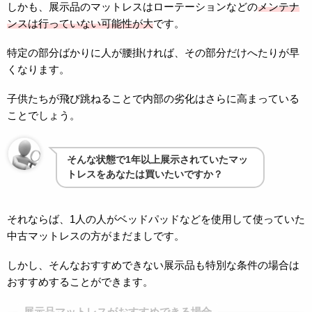
しかも、展示品のマットレスはローテーションなどの
メンテナ
ンスは行っていない可能性が大
です。
特定の部分ばかりに人が腰掛ければ、その部分だけへたりが早
くなります。
子供たちが飛び跳ねることで内部の劣化はさらに高まっている
ことでしょう。
そんな状態で1年以上展示されていたマッ
トレスをあなたは買いたいですか？
それならば、1人の人がベッドパッドなどを使用して使っていた
中古マットレスの方がまだましです。
しかし、そんなおすすめできない展示品も特別な条件の場合は
おすすめすることができます。
展示品マットレスがおすすめできる場合