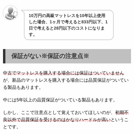
10万円の高級マットレスを10年以上使用
した場合、1ヶ月で考えると833円以下、1
日で考えると28円以下のコストになりま
す。
保証がない※保証の注意点※
中古でマットレスを購入する場合には保証はついていません
が、新品のマットレスを購入する場合には品質保証がついてい
る製品もあります。
中には5年以上の品質保証がついている製品もあります。
しかし、ここで注意点として覚えておいてほしいのが、
初期不
良以外で品質保証を受けるのはかなりハードルが高い
というこ
とです。