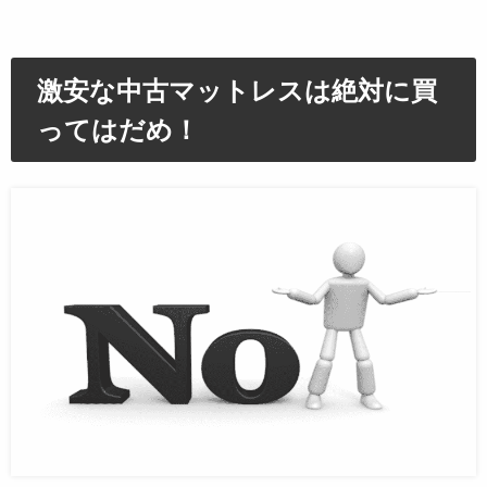
激安な中古マットレスは絶対に買
ってはだめ！