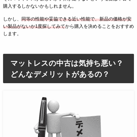
購入するしかないかもしれません。
しかし、
同等の性能や妥協できる近い性能で、新品の価格が安
い製品がないか1度探してみて
から購入を決めることをおすすめ
します。
マットレスの中古は気持ち悪い？
どんなデメリットがあるの？