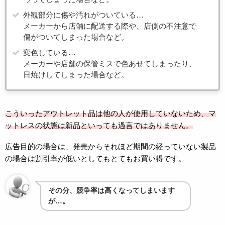
外観部分に傷や汚れがついている…
メーカーから店舗に配送する際や、店側の不注意で
傷がついてしまった場合など。
変色している…
メーカーや店舗の保管ミスで色あせてしまったり、
日焼けしてしまった場合など。
こういったアウトレット品は他の人が使用していないため、マ
ットレスの状態は新品といっても過言ではありません。
広告目的の場合は、発売からそれほど期間の経っていない製品
の場合は割引率が低いとしてもとてもお買い得です。
その分、競争率は高くなってしまいます
が…。