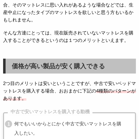
合、そのマットレスに思い入れがあるような場合などでは、生
産中止になったタイプのマットレスを欲しいと思う方もいるか
もしれません。
そんな方達にとっては、現在販売されていないマットレスを購
入することができるというのは１つのメリットといえます。
価格が高い製品が安く購入できる
2つ目のメリットは安いということですが、中古で安いベッドマ
ットレスを購入する場合、おおまかに下記の
4種類のパターンが
あります。
中古で安いマットレスを購入する動機
何でもいいからとにかく中古で安いマットレスを購
入したい。