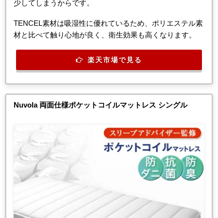
少してしまうからです。
TENCEL素材は吸湿性に優れているため、ポリエステル素
材と比べて触り心地が良く、衛生効果も高くなります。
楽天市場で見る
Nuvola 両面仕様ポケットコイルマットレス シングル