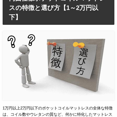
スの特徴と選び方【1～2万円以
下】
1万円以上2万円以下のポケットコイルマットレスの全体な特徴
は、コイル数やウレタンの質など、何かに特化したマットレス