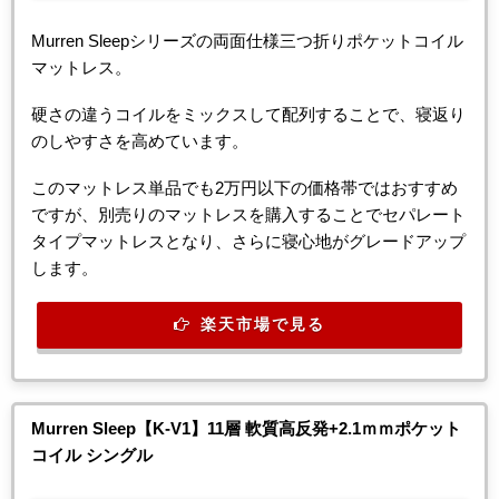
Murren Sleepシリーズの両面仕様三つ折りポケットコイル
マットレス。
硬さの違うコイルをミックスして配列することで、寝返り
のしやすさを高めています。
このマットレス単品でも2万円以下の価格帯ではおすすめ
ですが、別売りのマットレスを購入することでセパレート
タイプマットレスとなり、さらに寝心地がグレードアップ
します。
楽天市場で見る
Murren Sleep【K-V1】11層 軟質高反発+2.1ｍｍポケット
コイル シングル