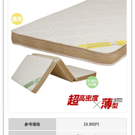
参考価格
19,900円