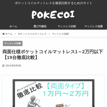
ポケットコイルマットレスを徹底比較するためのサイト
ホーム
選び方解説
マットレス比較
マットレス知識
ホーム
ポケットコイルマットレス
マットレス比較
マットレス比較
両面仕様ポケットコイルマットレス1～2万円以下
【19台徹底比較】
2021年9月6日