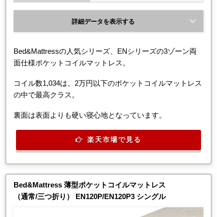
詳細データを表示する
Bed&Mattressの人気シリーズ、ENシリーズの3ゾーン両
面仕様ポケットコイルマットレス。
コイル数1,034は、2万円以下のポケットコイルマットレス
の中で最高クラス。
裏面は表面よりも硬い寝心地となっています。
楽天市場で見る
Bed&Mattress 薄型ポケットコイルマットレス
（通常/三つ折り） EN120P/EN120P3 シングル