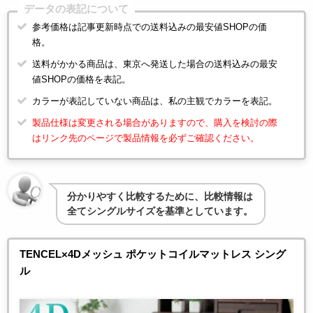
データの表記について
参考価格は記事更新時点での送料込みの最安値SHOPの価
格。
送料がかかる商品は、東京へ発送した場合の送料込みの最安
値SHOPの価格を表記。
カラーが表記していない商品は、私の主観でカラーを表記。
製品仕様は変更される場合がありますので、購入を検討の際
はリンク先のページで製品情報を必ずご確認ください。
分かりやすく比較するために、比較情報は
全てシングルサイズを基準としています。
TENCEL×4Dメッシュ ポケットコイルマットレス シング
ル