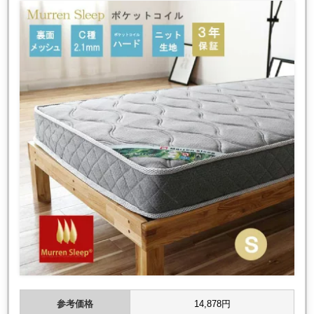
参考価格
14,878円