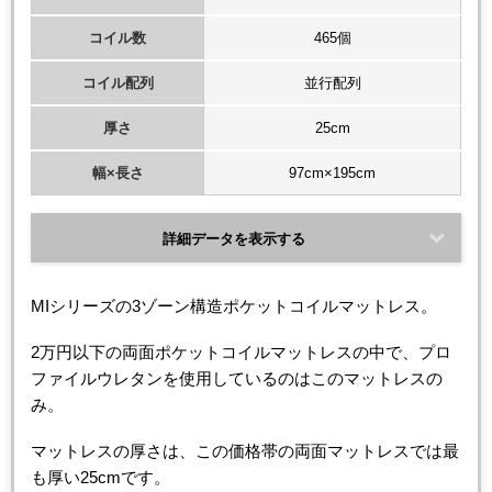
コイル数
465個
コイル配列
並行配列
厚さ
25cm
幅×長さ
97cm×195cm
詳細データを表示する
MIシリーズの3ゾーン構造ポケットコイルマットレス。
2万円以下の両面ポケットコイルマットレスの中で、プロ
ファイルウレタンを使用しているのはこのマットレスの
み。
マットレスの厚さは、この価格帯の両面マットレスでは最
も厚い25cmです。