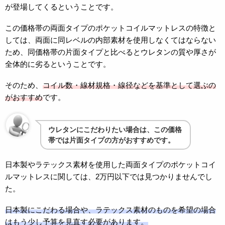
が登場してくるということです。
この価格帯の両面タイプのポケットコイルマットレスの特徴と
しては、両面に同レベルの内部素材を使用しなくてはならない
ため、同価格帯の片面タイプと比べるとウレタンの質や厚さが
全体的に劣るということです。
そのため、
コイル数・線材規格・線径などを基準として選ぶの
がおすすめ
です。
ウレタンにこだわりたい場合は、この価格
帯では片面タイプの方がおすすめです。
日本製やラテックス素材を使用した両面タイプのポケットコイ
ルマットレスに関しては、2万円以下では見つかりませんでし
た。
日本製にこだわる場合や、ラテックス素材のものを希望の場合
はもう少し予算を見直す必要があります。