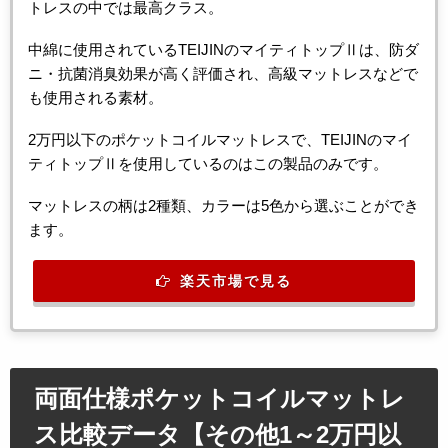
トレスの中では最高クラス。
中綿に使用されているTEIJINのマイティトップⅡは、防ダ
ニ・抗菌消臭効果が高く評価され、高級マットレスなどで
も使用される素材。
2万円以下のポケットコイルマットレスで、TEIJINのマイ
ティトップⅡを使用しているのはこの製品のみです。
マットレスの柄は2種類、カラーは5色から選ぶことができ
ます。
楽天市場で見る
両面仕様ポケットコイルマットレ
ス比較データ【その他1～2万円以