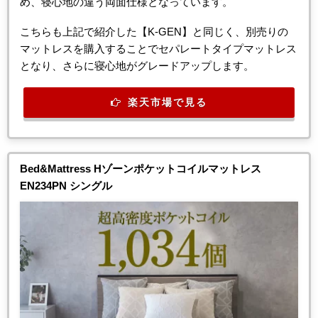
め、寝心地の違う両面仕様となっています。
こちらも上記で紹介した【K-GEN】と同じく、別売りの
マットレスを購入することでセパレートタイプマットレス
となり、さらに寝心地がグレードアップします。
楽天市場で見る
Bed&Mattress Hゾーンポケットコイルマットレス
EN234PN シングル