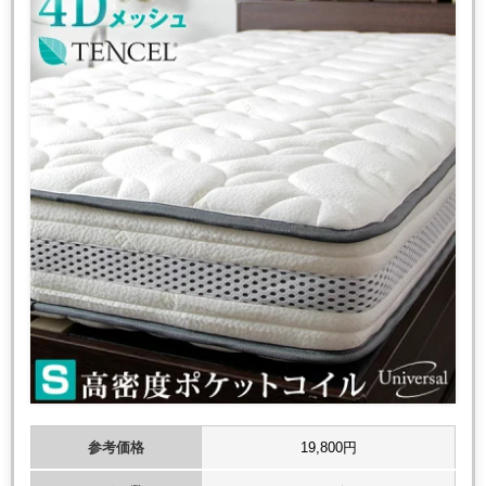
参考価格
19,800円