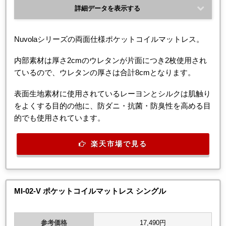
詳細データを表示する
Nuvolaシリーズの両面仕様ポケットコイルマットレス。
内部素材は厚さ2cmのウレタンが片面につき2枚使用され
ているので、ウレタンの厚さは合計8cmとなります。
表面生地素材に使用されているレーヨンとシルクは肌触り
をよくする目的の他に、防ダニ・抗菌・防臭性を高める目
的でも使用されています。
楽天市場で見る
MI-02-V ポケットコイルマットレス シングル
参考価格
17,490円