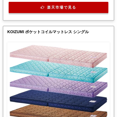
楽天市場で見る
KOIZUMI ポケットコイルマットレス シングル