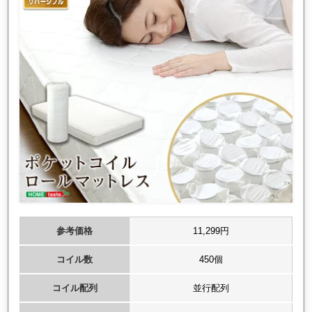
参考価格
11,299円
コイル数
450個
コイル配列
並行配列