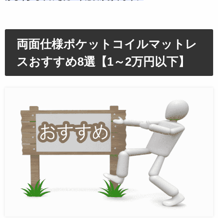
両面仕様ポケットコイルマットレ
スおすすめ8選【1～2万円以下】