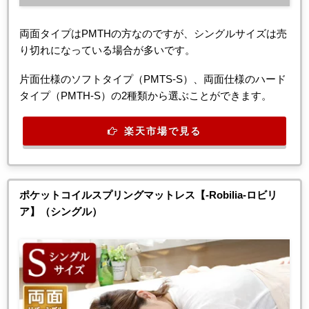
両面タイプはPMTHの方なのですが、シングルサイズは売
り切れになっている場合が多いです。
片面仕様のソフトタイプ（PMTS-S）、両面仕様のハード
タイプ（PMTH-S）の2種類から選ぶことができます。
楽天市場で見る
ポケットコイルスプリングマットレス【-Robilia-ロビリ
ア】（シングル）