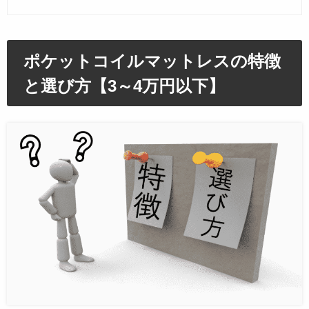
ポケットコイルマットレスの特徴
と選び方【3～4万円以下】