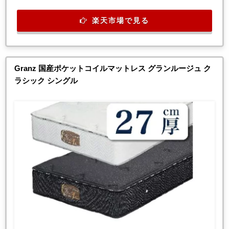
楽天市場で見る
Granz 国産ポケットコイルマットレス グランルージュ ク
ラシック シングル