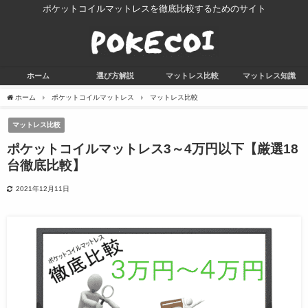
ポケットコイルマットレスを徹底比較するためのサイト
ホーム
選び方解説
マットレス比較
マットレス知識
ホーム
ポケットコイルマットレス
マットレス比較
マットレス比較
ポケットコイルマットレス3～4万円以下【厳選18
台徹底比較】
2021年12月11日