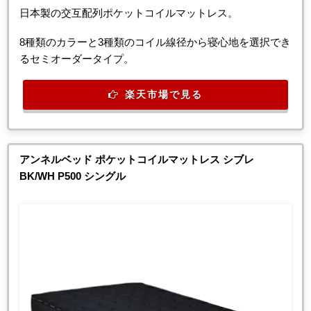
日本製の交互配列ポケットコイルマットレス。
8種類のカラーと3種類のコイル線径から寝心地を選択でき
るセミオーダータイプ。
楽天市場で見る
アンネルベッド ポケットコイルマットレス シブレ
BK/WH P500 シングル