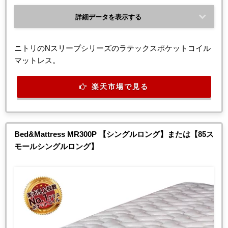
詳細データを表示する
ニトリのNスリープシリーズのラテックスポケットコイル
マットレス。
楽天市場で見る
Bed&Mattress MR300P 【シングルロング】または【85ス
モールシングルロング】