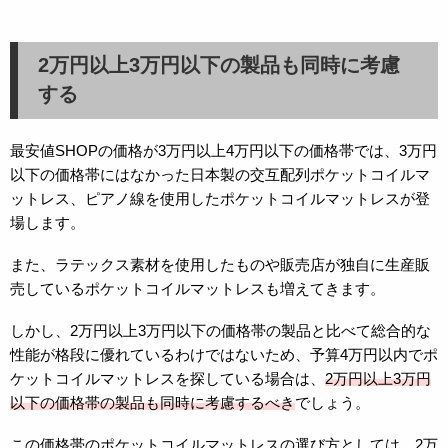
2万円以上3万円以下の製品も同時に考慮
する
最安値SHOPの価格が3万円以上4万円以下の価格帯では、3万円
以下の価格帯にはなかった日本製の交互配列ポケットコイルマ
ットレス、ピアノ線を使用したポケットコイルマットレスが登
場します。
また、ラテックス素材を使用したものや販売店が独自に生産販
売しているポケットコイルマットレスも増えてきます。
しかし、2万円以上3万円以下の価格帯の製品と比べて総合的な
性能が格段に優れているわけではないため、予算4万円以内でポ
ケットコイルマットレスを探している場合は、
2万円以上3万円
以下の価格帯の製品も同時に考慮するべき
でしょう。
この価格帯のポケットコイルマットレスの選び方としては、2万