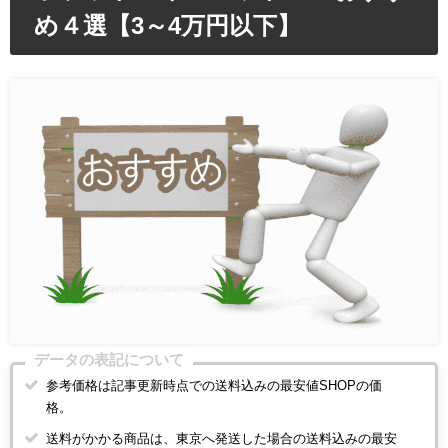
め４選【3～4万円以下】
データの表記について
参考価格は記事更新時点での送料込みの最安値SHOPの価
格。
送料がかかる商品は、東京へ発送した場合の送料込みの最安