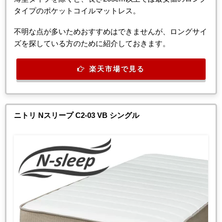
タイプのポケットコイルマットレス。
不明な点が多いためおすすめはできませんが、ロングサイ
ズを探している方のために紹介しておきます。
楽天市場で見る
ニトリ Nスリープ C2-03 VB シングル