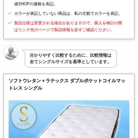
値SHOPの価格を表記。
カラーが表記していない商品は、私の主観でカラーを表記。
製品仕様は変更される場合がありますので、購入を検討の際
はリンク先のページで製品情報を必ずご確認ください。
分かりやすく比較するために、比較情報は
全てシングルサイズを基準としています。
ソフトウレタン＋ラテックス ダブルポケットコイルマッ
トレス シングル