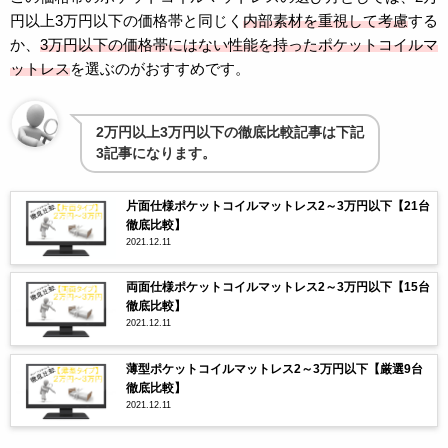
円以上3万円以下の価格帯と同じく
内部素材を重視して考慮
する
か、
3万円以下の価格帯にはない性能を持ったポケットコイルマ
ットレス
を選ぶのがおすすめです。
2万円以上3万円以下の徹底比較記事は下記
3記事になります。
片面仕様ポケットコイルマットレス2～3万円以下【21台
徹底比較】
2021.12.11
両面仕様ポケットコイルマットレス2～3万円以下【15台
徹底比較】
2021.12.11
薄型ポケットコイルマットレス2～3万円以下【厳選9台
徹底比較】
2021.12.11