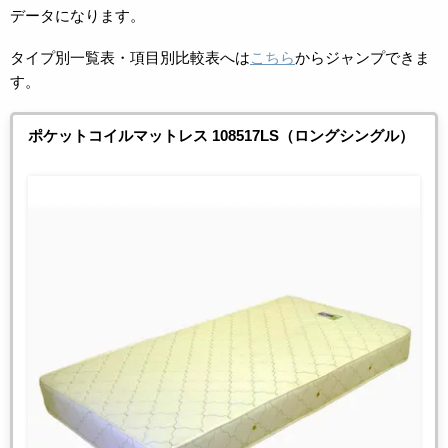
データになります。
タイプ別一覧表・項目別比較表へは
こちら
からジャンプできま
す。
ポケットコイルマットレス 108517LS（ロングシングル）