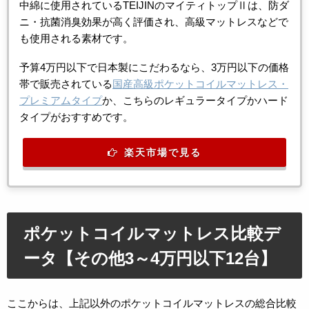
中綿に使用されているTEIJINのマイティトップⅡは、防ダ
ニ・抗菌消臭効果が高く評価され、高級マットレスなどで
も使用される素材です。
予算4万円以下で日本製にこだわるなら、3万円以下の価格
帯で販売されている
国産高級ポケットコイルマットレス・
プレミアムタイプ
か、こちらのレギュラータイプかハード
タイプがおすすめです。
楽天市場で見る
ポケットコイルマットレス比較デ
ータ【その他3～4万円以下12台】
ここからは、上記以外のポケットコイルマットレスの総合比較