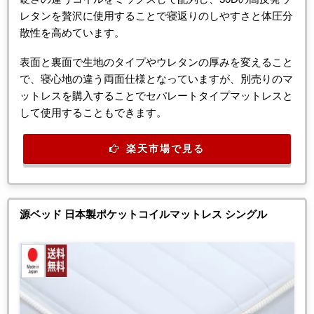
レタンを贅沢に使用することで寝返りのしやすさと体圧分
散性を高めています。
表面と裏面で生地のタイプやウレタンの厚みを変えること
で、寝心地の違う両面仕様となっていますが、別売りのマ
ットレスを購入することでセパレートタイプマットレスと
して使用することもできます。
楽天市場で見る
源ベッド 日本製ポケットコイルマットレス シングル