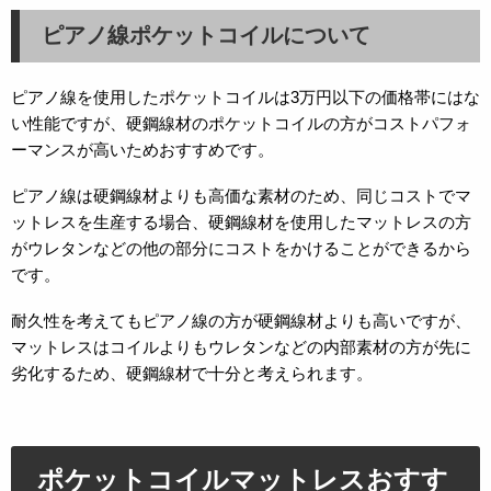
ピアノ線ポケットコイルについて
ピアノ線を使用したポケットコイルは3万円以下の価格帯にはな
い性能ですが、硬鋼線材のポケットコイルの方がコストパフォ
ーマンスが高いためおすすめです。
ピアノ線は硬鋼線材よりも高価な素材のため、同じコストでマ
ットレスを生産する場合、硬鋼線材を使用したマットレスの方
がウレタンなどの他の部分にコストをかけることができるから
です。
耐久性を考えてもピアノ線の方が硬鋼線材よりも高いですが、
マットレスはコイルよりもウレタンなどの内部素材の方が先に
劣化するため、硬鋼線材で十分と考えられます。
ポケットコイルマットレスおすす