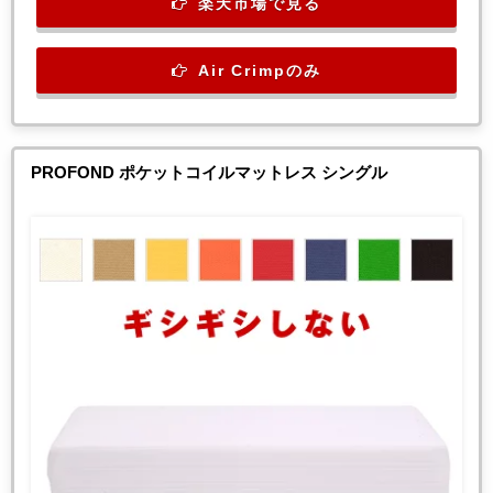
楽天市場で見る
Air Crimpのみ
PROFOND ポケットコイルマットレス シングル